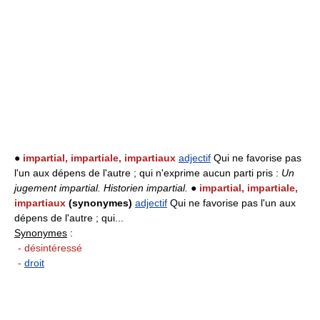
●
impartial, impartiale, impartiaux
adjectif
Qui ne favorise pas
l'un aux dépens de l'autre ; qui n'exprime aucun parti pris :
Un
jugement impartial.
Historien impartial.
●
impartial, impartiale,
impartiaux
(synonymes)
adjectif
Qui ne favorise pas l'un aux
dépens de l'autre ; qui...
Synonymes
:
- désintéressé
-
droit